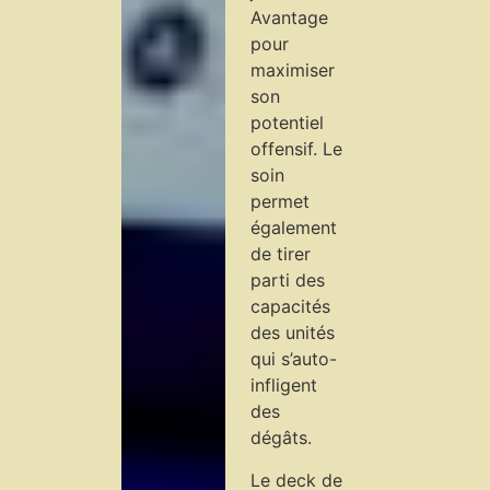
Avantage
pour
maximiser
son
potentiel
offensif. Le
soin
permet
également
de tirer
parti des
capacités
des unités
qui s’auto-
infligent
des
dégâts.
Le deck de