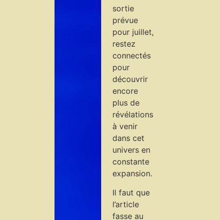
sortie
prévue
pour juillet,
restez
connectés
pour
découvrir
encore
plus de
révélations
à venir
dans cet
univers en
constante
expansion.
Il faut que
l’article
fasse au