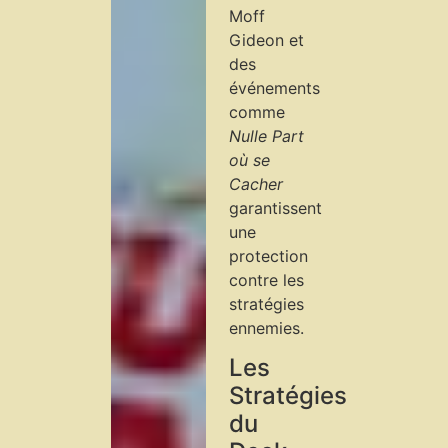
Moff
Gideon et
des
événements
comme
Nulle Part
où se
Cacher
garantissent
une
protection
contre les
stratégies
ennemies.
Les
Stratégies
du