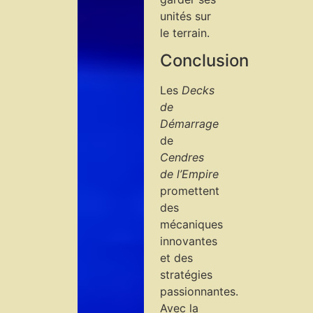
unités sur
le terrain.
Conclusion
Les
Decks
de
Démarrage
de
Cendres
de l’Empire
promettent
des
mécaniques
innovantes
et des
stratégies
passionnantes.
Avec la