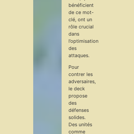
bénéficient
de ce mot-
clé, ont un
rôle crucial
dans
l’optimisation
des
attaques.
Pour
contrer les
adversaires,
le deck
propose
des
défenses
solides.
Des unités
comme