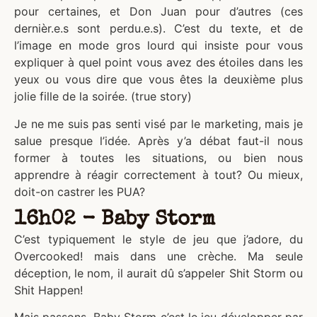
pour certaines, et Don Juan pour d’autres (ces
dernièr.e.s sont perdu.e.s). C’est du texte, et de
l’image en mode gros lourd qui insiste pour vous
expliquer à quel point vous avez des étoiles dans les
yeux ou vous dire que vous êtes la deuxième plus
jolie fille de la soirée. (true story)
Je ne me suis pas senti visé par le marketing, mais je
salue presque l’idée. Après y’a débat faut-il nous
former à toutes les situations, ou bien nous
apprendre à réagir correctement à tout? Ou mieux,
doit-on castrer les PUA?
16h02 - Baby Storm
C’est typiquement le style de jeu que j’adore, du
Overcooked! mais dans une crèche. Ma seule
déception, le nom, il aurait dû s’appeler Shit Storm ou
Shit Happen!