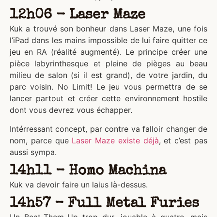
12h06 - Laser Maze
Kuk a trouvé son bonheur dans Laser Maze, une fois
l’iPad dans les mains impossible de lui faire quitter ce
jeu en RA (réalité augmenté). Le principe créer une
pièce labyrinthesque et pleine de pièges au beau
milieu de salon (si il est grand), de votre jardin, du
parc voisin. No Limit! Le jeu vous permettra de se
lancer partout et créer cette environnement hostile
dont vous devrez vous échapper.
Intérressant concept, par contre va falloir changer de
nom, parce que
Laser Maze existe déjà
, et c’est pas
aussi sympa.
14h11 - Homo Machina
Kuk va devoir faire un laius là-dessus.
14h57 - Full Metal Furies