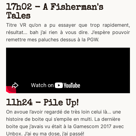
17h02 - A Fisherman's
Tales
Titre VR qu’on a pu essayer que trop rapidement,
résultat… bah j’ai rien à vous dire. J’espère pouvoir
remettre mes paluches dessus à la PGW.
11h24 - Pile Up!
On avoue l’avoir regardé de très loin celui là… une
histoire de boite qui s’empile en multi. La dernière
boite que j’avais vu était à la Gamescom 2017 avec
Unbox. J’ai eu ma dose, j’ai passé!