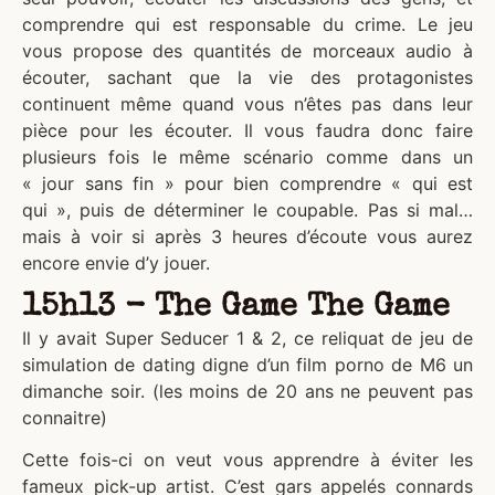
comprendre qui est responsable du crime. Le jeu
vous propose des quantités de morceaux audio à
écouter, sachant que la vie des protagonistes
continuent même quand vous n’êtes pas dans leur
pièce pour les écouter. Il vous faudra donc faire
plusieurs fois le même scénario comme dans un
« jour sans fin » pour bien comprendre « qui est
qui », puis de déterminer le coupable. Pas si mal…
mais à voir si après 3 heures d’écoute vous aurez
encore envie d’y jouer.
15h13 - The Game The Game
Il y avait Super Seducer 1 & 2, ce reliquat de jeu de
simulation de dating digne d’un film porno de M6 un
dimanche soir. (les moins de 20 ans ne peuvent pas
connaitre)
Cette fois-ci on veut vous apprendre à éviter les
fameux pick-up artist. C’est gars appelés connards