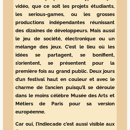
vidéo, que ce soit les projets étudiants,
les serious-games, ou les grosses
productions indépendantes réunissant
des dizaines de développeurs. Mais aussi
le jeu de société, électronique ou un
mélange des jeux. C’est le lieu où les
idées se partagent, se bonifient,
s’orientent, se présentent pour la
première fois au grand public. Deux jours
d’un festival haut en couleur et avec le
charme de l’ancien puisqu’il se déroule
dans le moins célèbre Musée des Arts et
Métiers de Paris pour sa version
européenne.
Car oui, l’Indiecade c’est aussi visible aux