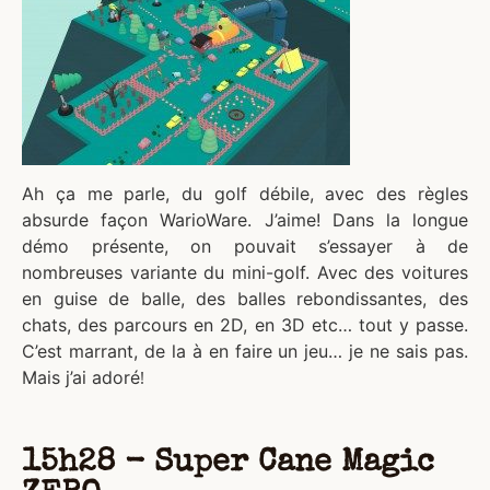
Ah ça me parle, du golf débile, avec des règles
absurde façon WarioWare. J’aime! Dans la longue
démo présente, on pouvait s’essayer à de
nombreuses variante du mini-golf. Avec des voitures
en guise de balle, des balles rebondissantes, des
chats, des parcours en 2D, en 3D etc… tout y passe.
C’est marrant, de la à en faire un jeu… je ne sais pas.
Mais j’ai adoré
!
15h28 - Super Cane Magic