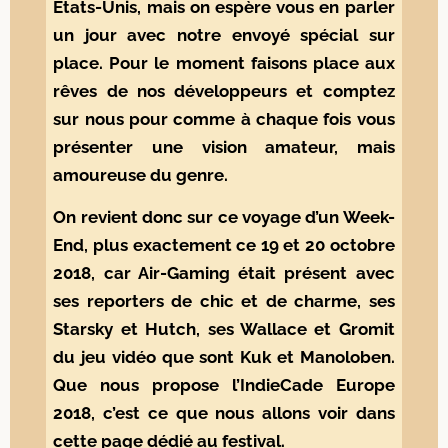
États-Unis, mais on espère vous en parler
un jour avec notre envoyé spécial sur
place. Pour le moment faisons place aux
rêves de nos développeurs et comptez
sur nous pour comme à chaque fois vous
présenter une vision amateur, mais
amoureuse du genre.
On revient donc sur ce voyage d’un Week-
End, plus exactement ce 19 et 20 octobre
2018, car Air-Gaming était présent avec
ses reporters de chic et de charme, ses
Starsky et Hutch, ses Wallace et Gromit
du jeu vidéo que sont Kuk et Manoloben.
Que nous propose l’IndieCade Europe
2018, c’est ce que nous allons voir dans
cette page dédié au festival.