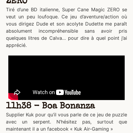
ZERO
Tiré d’une BD italienne, Super Cane Magic ZERO se
veut un peu loufoque. Ce jeu d’aventure/action où
vous dirigez Dude et son acolyte Dudette me paraît
absolument incompréhensible sans avoir pris
quelques litres de Calva… pour dire à quel point j’ai
apprécié.
11h38 - Boa Bonanza
Supplier Kuk pour qu’il vous parle de ce jeu de puzzle
avec un serpent. N’hésitez pas, surtout que
maintenant il a un facebook « Kuk Air-Gaming »