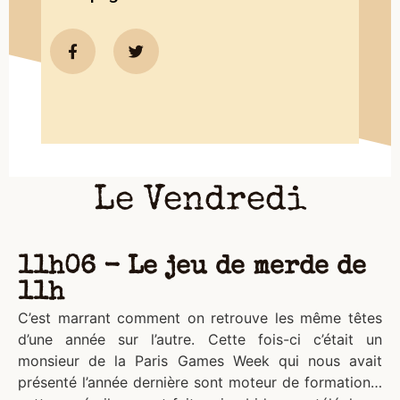
Le Vendredi
11h06 - Le jeu de merde de
11h
C’est marrant comment on retrouve les même têtes
d’une année sur l’autre. Cette fois-ci c’était un
monsieur de la Paris Games Week qui nous avait
présenté l’année dernière sont moteur de formation…