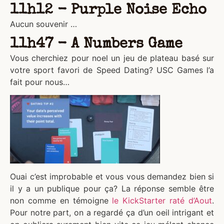
11h12 - Purple Noise Echo
Aucun souvenir …
11h47 - A Numbers Game
Vous cherchiez pour noel un jeu de plateau basé sur
votre sport favori de Speed Dating? USC Games l’a
fait pour nous…
Ouai c’est improbable et vous vous demandez bien si
il y a un publique pour ça? La réponse semble être
non comme en témoigne
le KickStarter raté d’Aout
.
Pour notre part, on a regardé ça d’un oeil intrigant et