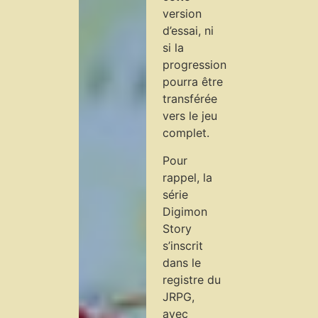
version
d’essai, ni
si la
progression
pourra être
transférée
vers le jeu
complet.
Pour
rappel, la
série
Digimon
Story
s’inscrit
dans le
registre du
JRPG,
avec