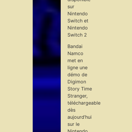
sur
Nintendo
Switch et
Nintendo
Switch 2
Bandai
Namco
met en
ligne une
démo de
Digimon
Story Time
Stranger,
téléchargeable
dès
aujourd’hui
sur le
Nintendo