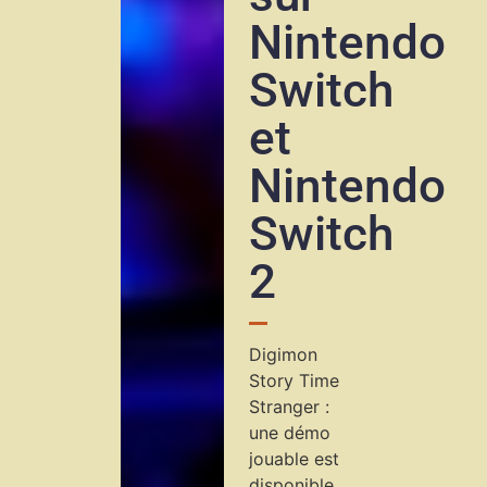
Nintendo
Switch
et
Nintendo
Switch
2
Digimon
Story Time
Stranger :
une démo
jouable est
disponible