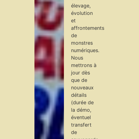
élevage,
évolution
et
affrontements
de
monstres
numériques.
Nous
mettrons à
jour dès
que de
nouveaux
détails
(durée de
la démo,
éventuel
transfert
de