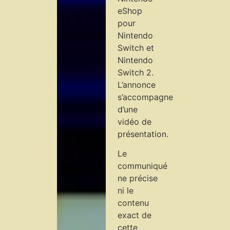
eShop
pour
Nintendo
Switch et
Nintendo
Switch 2.
L’annonce
s’accompagne
d’une
vidéo de
présentation.
Le
communiqué
ne précise
ni le
contenu
exact de
cette