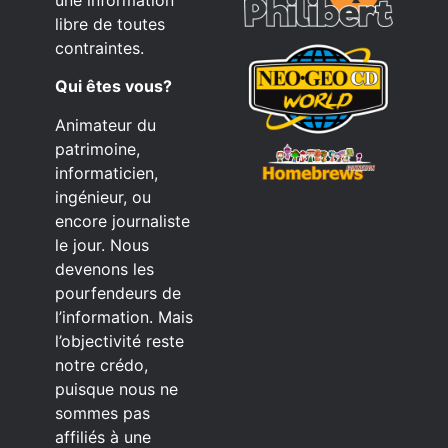
libre de toutes
contraintes.
Qui êtes vous?
Animateur du
patrimoine,
informaticien,
ingénieur, ou
encore journaliste
le jour. Nous
devenons les
pourfendeurs de
l’information. Mais
l’objectivité reste
notre crédo,
puisque nous ne
sommes pas
affiliés à une