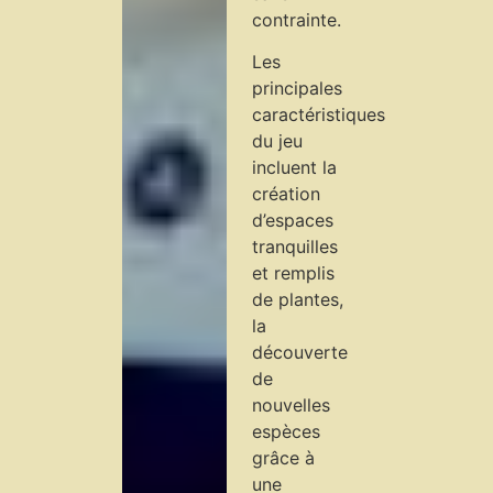
contrainte.
Les
principales
caractéristiques
du jeu
incluent la
création
d’espaces
tranquilles
et remplis
de plantes,
la
découverte
de
nouvelles
espèces
grâce à
une