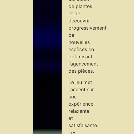
de plantes
et de
découvrir
progressivement
de
nouvelles
espèces en
optimisant
l’agencement
des pièces.
Le jeu met
l’accent sur
une
expérience
relaxante
et
satisfaisante.
Les