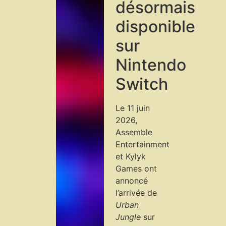
désormais
disponible
sur
Nintendo
Switch
Le 11 juin
2026,
Assemble
Entertainment
et Kylyk
Games ont
annoncé
l’arrivée de
Urban
Jungle
sur