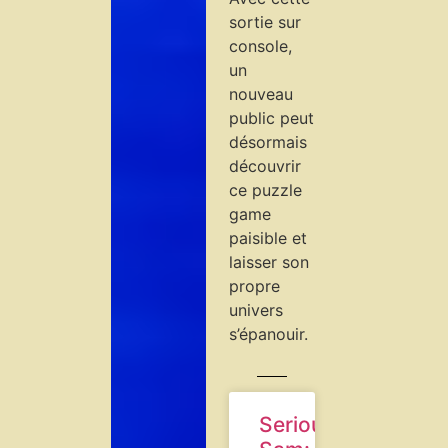
sortie sur
console,
un
nouveau
public peut
désormais
découvrir
ce puzzle
game
paisible et
laisser son
propre
univers
s’épanouir.
Serious