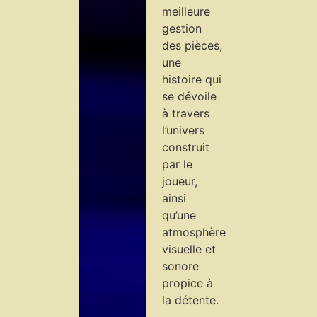
meilleure
gestion
des pièces,
une
histoire qui
se dévoile
à travers
l’univers
construit
par le
joueur,
ainsi
qu’une
atmosphère
visuelle et
sonore
propice à
la détente.