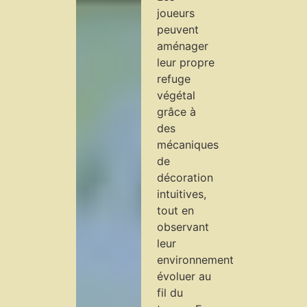
joueurs
peuvent
aménager
leur propre
refuge
végétal
grâce à
des
mécaniques
de
décoration
intuitives,
tout en
observant
leur
environnement
évoluer au
fil du