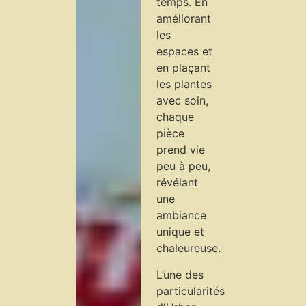
temps. En
améliorant
les
espaces et
en plaçant
les plantes
avec soin,
chaque
pièce
prend vie
peu à peu,
révélant
une
ambiance
unique et
chaleureuse.
L’une des
particularités