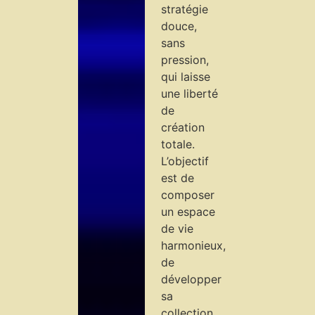
stratégie
douce,
sans
pression,
qui laisse
une liberté
de
création
totale.
L’objectif
est de
composer
un espace
de vie
harmonieux,
de
développer
sa
collection