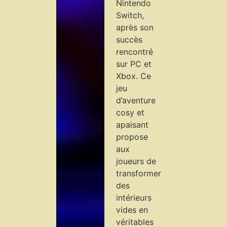
Nintendo
Switch,
après son
succès
rencontré
sur PC et
Xbox. Ce
jeu
d’aventure
cosy et
apaisant
propose
aux
joueurs de
transformer
des
intérieurs
vides en
véritables